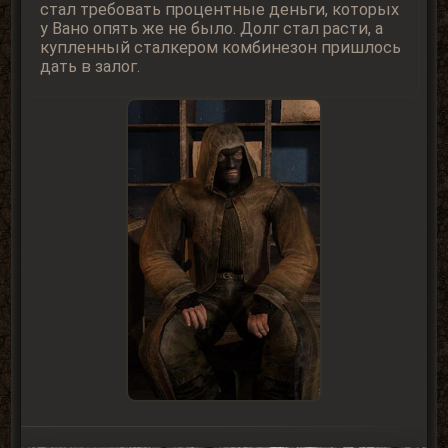
стал требовать процентные деньги, которых
у Вано опять же не было. Долг стал расти, а
купленный сталкером комбинезон пришлось
дать в залог.