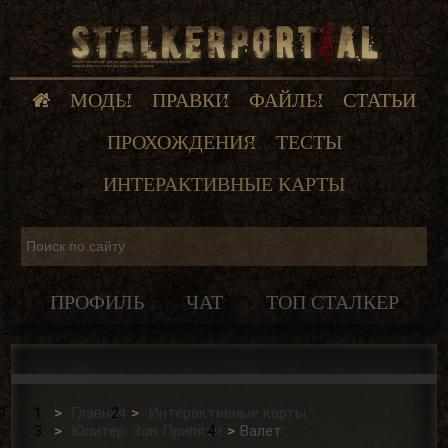
МОДЫ
ПРАВКИ
ФАЙЛЫ
СТАТЬИ
ПРОХОЖДЕНИЯ
ТЕСТЫ
ИНТЕРАКТИВНЫЕ КАРТЫ
ПРОФИЛЬ
ЧАТ
ТОП СТАЛКЕР
Главная
Интерактивные карты
Юпитер. Зов Припяти
Валет