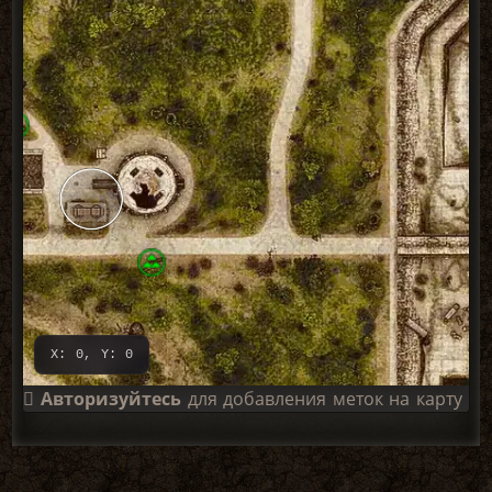
X: 0, Y: 0
Авторизуйтесь
для добавления меток на карту