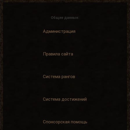
Общие данные:
Администрация
Правила сайта
Система рангов
Система достижений
Спонсорская помощь