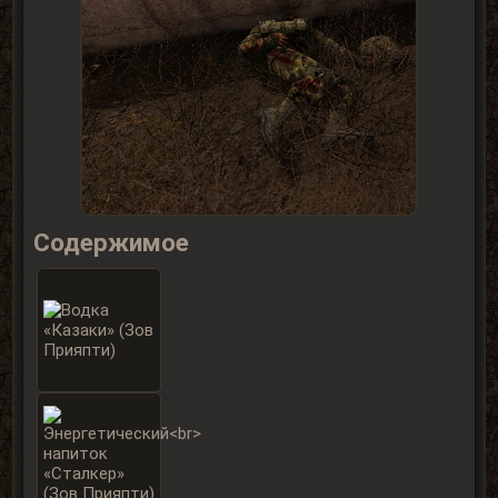
Содержимое