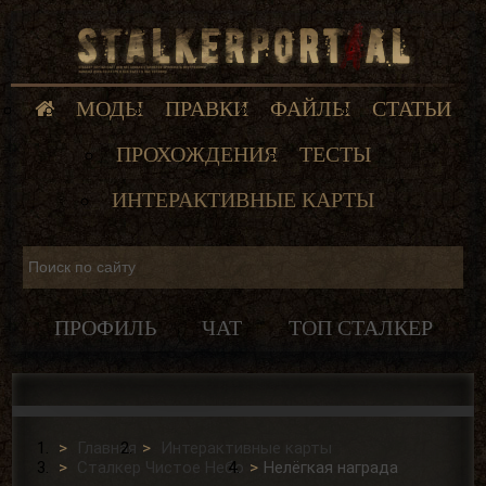
МОДЫ
ПРАВКИ
ФАЙЛЫ
СТАТЬИ
ПРОХОЖДЕНИЯ
ТЕСТЫ
ИНТЕРАКТИВНЫЕ КАРТЫ
ПРОФИЛЬ
ЧАТ
ТОП СТАЛКЕР
Главная
Интерактивные карты
Сталкер Чистое Небо
Нелёгкая награда