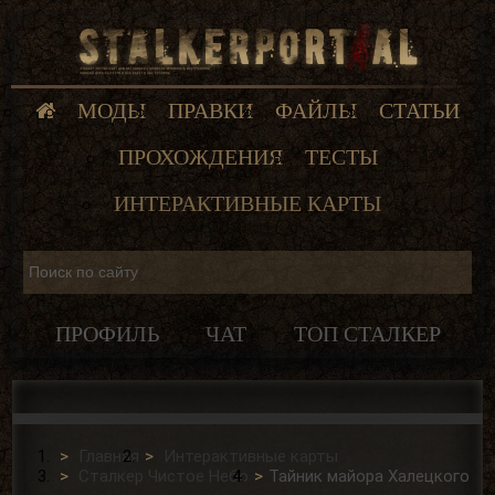
МОДЫ
ПРАВКИ
ФАЙЛЫ
СТАТЬИ
ПРОХОЖДЕНИЯ
ТЕСТЫ
ИНТЕРАКТИВНЫЕ КАРТЫ
ПРОФИЛЬ
ЧАТ
ТОП СТАЛКЕР
Главная
Интерактивные карты
Сталкер Чистое Небо
Тайник майора Халецкого