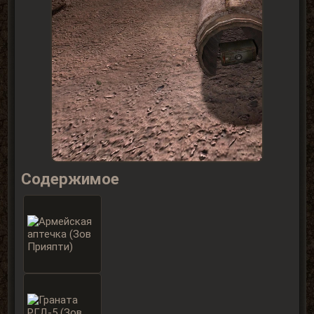
Содержимое