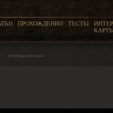
АТЬИ
ПРОХОЖДЕНИЯ
ТЕСТЫ
ИНТЕ
КАРТ
Небо
Награда для героя