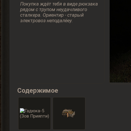
Покупка ждёт тебя в виде рюкзака
рядом с трупом неудачливого
сталкера. Ориентир - старый
электровоз неподалёеу.
Содержимое