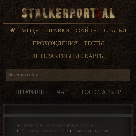
МОДЫ
ПРАВКИ
ФАЙЛЫ
СТАТЬИ
ПРОХОЖДЕНИЯ
ТЕСТЫ
ИНТЕРАКТИВНЫЕ КАРТЫ
ПРОФИЛЬ
ЧАТ
ТОП СТАЛКЕР
Главная
Интерактивные карты
Сталкер Чистое Небо
Бревно в кустах