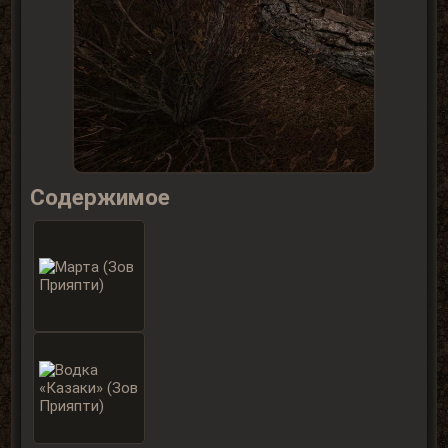
Содержимое