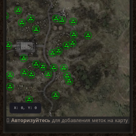
X: 0, Y: 0
Авторизуйтесь
для добавления меток на карту