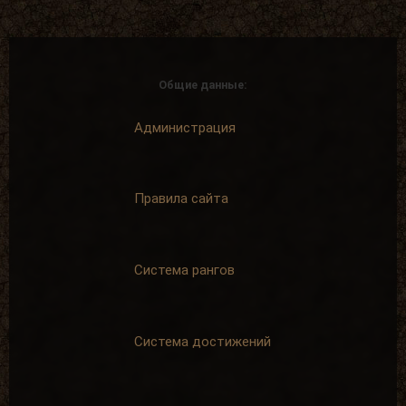
Общие данные:
Администрация
Правила сайта
Система рангов
Система достижений