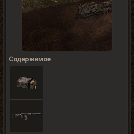
Содержимое