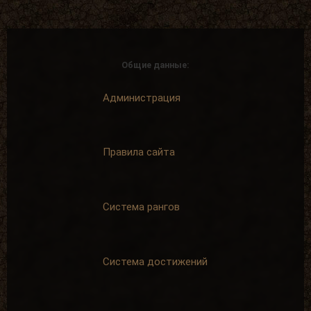
Общие данные:
Администрация
Правила сайта
Система рангов
Система достижений