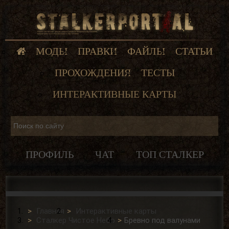
МОДЫ
ПРАВКИ
ФАЙЛЫ
СТАТЬИ
ПРОХОЖДЕНИЯ
ТЕСТЫ
ИНТЕРАКТИВНЫЕ КАРТЫ
ПРОФИЛЬ
ЧАТ
ТОП СТАЛКЕР
Главная
Интерактивные карты
Сталкер Чистое Небо
Бревно под валунами