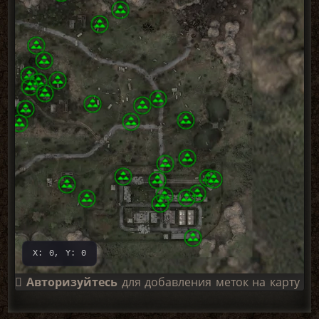
X: 0, Y: 0
Авторизуйтесь
для добавления меток на карту