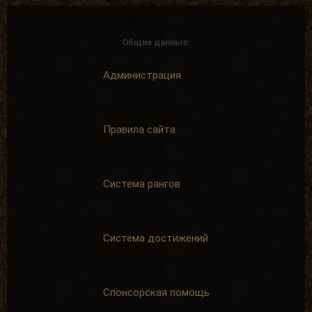
Общие данные:
Администрация
Правила сайта
Система рангов
Система достижений
Спонсорская помощь