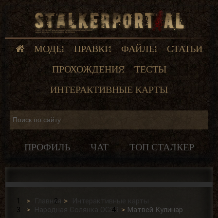
МОДЫ
ПРАВКИ
ФАЙЛЫ
СТАТЬИ
ПРОХОЖДЕНИЯ
ТЕСТЫ
ИНТЕРАКТИВНЫЕ КАРТЫ
ПРОФИЛЬ
ЧАТ
ТОП СТАЛКЕР
Главная
Интерактивные карты
Народная Солянка OGSR
Матвей Кулинар