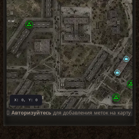
X: 0, Y: 0
Авторизуйтесь
для добавления меток на карту