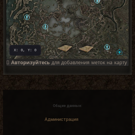
X: 0, Y: 0
Авторизуйтесь
для добавления меток на карту
Общие данные:
Администрация