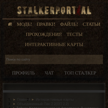
МОДЫ
ПРАВКИ
ФАЙЛЫ
СТАТЬИ
ПРОХОЖДЕНИЯ
ТЕСТЫ
ИНТЕРАКТИВНЫЕ КАРТЫ
ПРОФИЛЬ
ЧАТ
ТОП СТАЛКЕР
Главная
Интерактивные карты
Объединенный Пак 2.2(ОП 2.2)