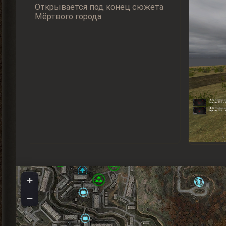
Открывается под конец сюжета
Мёртвого города
+
−