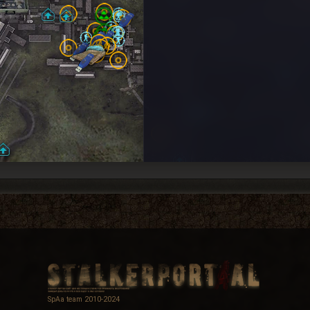
SpAa team 2010-2024