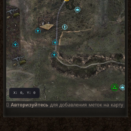
X: 0, Y: 0
Авторизуйтесь
для добавления меток на карту