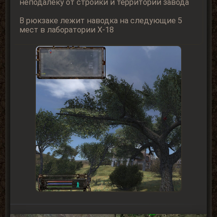
неподалеку от стройки и территории завода
В рюкзаке лежит наводка на следующие 5
мест в лаборатории Х-18