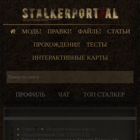
МОДЫ
ПРАВКИ
ФАЙЛЫ
СТАТЬИ
ПРОХОЖДЕНИЯ
ТЕСТЫ
ИНТЕРАКТИВНЫЕ КАРТЫ
ПРОФИЛЬ
ЧАТ
ТОП СТАЛКЕР
Главная
Интерактивные карты
Объединенный Пак 2.2(ОП 2.2)