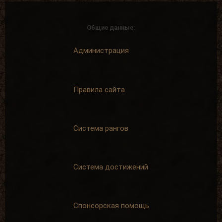
Общие данные:
Администрация
Правила сайта
Система рангов
Система достижений
Спонсорская помощь