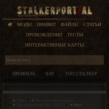
МОДЫ
ПРАВКИ
ФАЙЛЫ
СТАТЬИ
ПРОХОЖДЕНИЯ
ТЕСТЫ
ИНТЕРАКТИВНЫЕ КАРТЫ
ПРОФИЛЬ
ЧАТ
ТОП СТАЛКЕР
Главная
Интерактивные карты
Объединенный Пак 2.2(ОП 2.2)
Якут