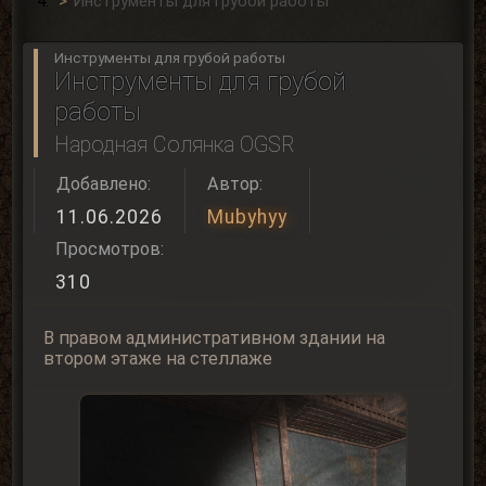
Инструменты для грубой работы
Инструменты для грубой работы
Инструменты для грубой
работы
Народная Солянка OGSR
Добавлено:
Автор:
11.06.2026
Mubyhyy
Просмотров:
310
В правом административном здании на
втором этаже на стеллаже