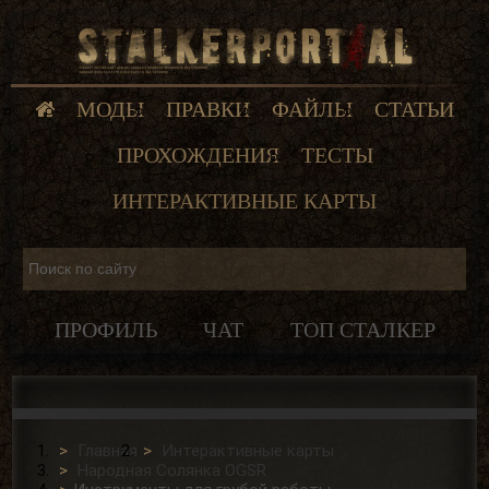
МОДЫ
ПРАВКИ
ФАЙЛЫ
СТАТЬИ
ПРОХОЖДЕНИЯ
ТЕСТЫ
ИНТЕРАКТИВНЫЕ КАРТЫ
ПРОФИЛЬ
ЧАТ
ТОП СТАЛКЕР
Главная
Интерактивные карты
Народная Солянка OGSR