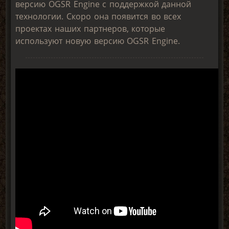
версию OGSR Engine c поддержкой данной
технологии. Скоро она появится во всех
проектах наших партнеров, которые
используют новую версию OGSR Engine.