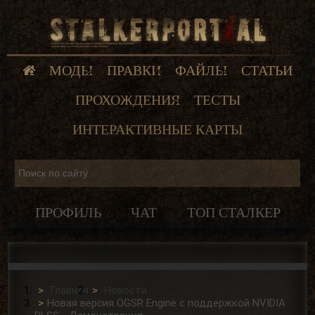
МОДЫ
ПРАВКИ
ФАЙЛЫ
СТАТЬИ
ПРОХОЖДЕНИЯ
ТЕСТЫ
ИНТЕРАКТИВНЫЕ КАРТЫ
ПРОФИЛЬ
ЧАТ
ТОП СТАЛКЕР
Главная
Новости
Новая версия OGSR Engine с поддержкой NVIDIA