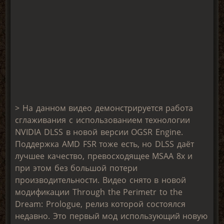
> На данном видео демонстрируется работа
сглаживания с использованием технологии
NVIDIA DLSS в новой версии OGSR Engine.
Поддержка AMD FSR тоже есть, но DLSS даёт
лучшее качество, превосходящее MSAA 8x и
при этом без большой потери
производительности. Видео снято в новой
модификации Through the Perimetr to the
Dream: Prologue, релиз которой состоялся
недавно. Это первый мод использующий новую