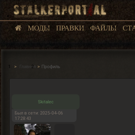
МОДЫ
ПРАВКИ
ФАЙЛЫ
СТ
Главная
Профиль
Skitalec
Был в сети: 2025-04-06
17:28:43