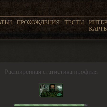
АТЬИ
ПРОХОЖДЕНИЯ
ТЕСТЫ
ИНТЕ
КАРТ
Расширенная статистика профиля