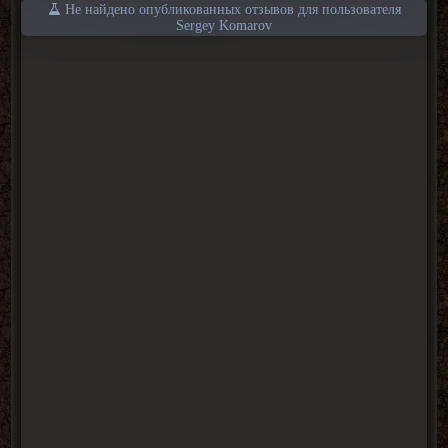
Не найдено опубликованных отзывов для пользователя
Sergey Komarov