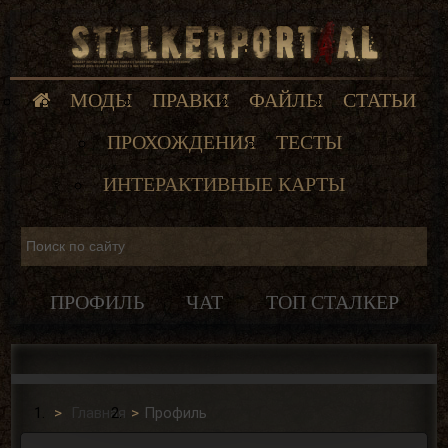
МОДЫ
ПРАВКИ
ФАЙЛЫ
СТАТЬИ
ПРОХОЖДЕНИЯ
ТЕСТЫ
ИНТЕРАКТИВНЫЕ КАРТЫ
ПРОФИЛЬ
ЧАТ
ТОП СТАЛКЕР
Главная
Профиль