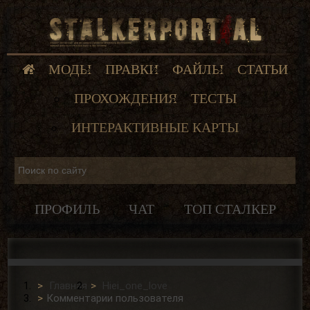
МОДЫ
ПРАВКИ
ФАЙЛЫ
СТАТЬИ
ПРОХОЖДЕНИЯ
ТЕСТЫ
ИНТЕРАКТИВНЫЕ КАРТЫ
ПРОФИЛЬ
ЧАТ
ТОП СТАЛКЕР
Главная
Hiei_one_love
Комментарии пользователя