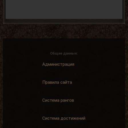
Общие данные:
Администрация
Правила сайта
Система рангов
Система достижений