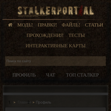
МОДЫ
ПРАВКИ
ФАЙЛЫ
СТАТЬИ
ПРОХОЖДЕНИЯ
ТЕСТЫ
ИНТЕРАКТИВНЫЕ КАРТЫ
ПРОФИЛЬ
ЧАТ
ТОП СТАЛКЕР
Главная
Профиль