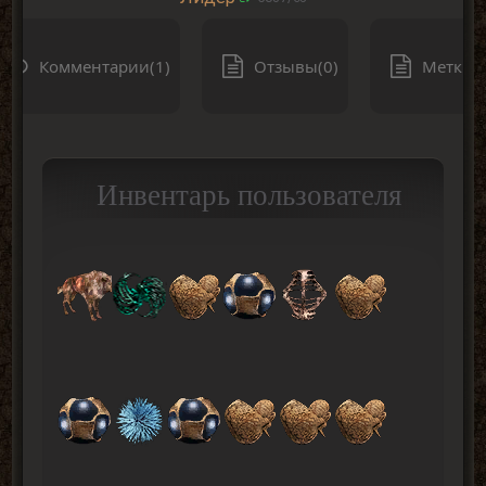
Комментарии(1)
Отзывы(0)
Метки(0
Инвентарь пользователя