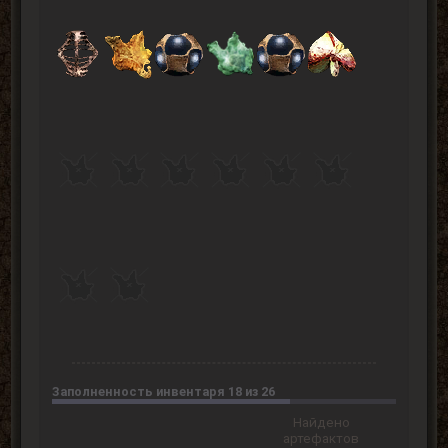
Заполненность инвентаря 18 из 26
Найдено
артефактов