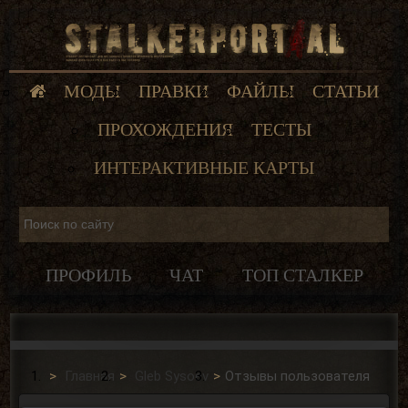
МОДЫ
ПРАВКИ
ФАЙЛЫ
СТАТЬИ
ПРОХОЖДЕНИЯ
ТЕСТЫ
ИНТЕРАКТИВНЫЕ КАРТЫ
ПРОФИЛЬ
ЧАТ
ТОП СТАЛКЕР
Главная
Gleb Sysoev
Отзывы пользователя