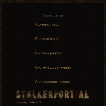
Общие данные:
Администрация
Правила сайта
Система рангов
Система достижений
Спонсорская помощь
SpAa team 2010-2024