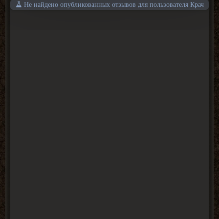
Не найдено опубликованных отзывов для пользователя Крач