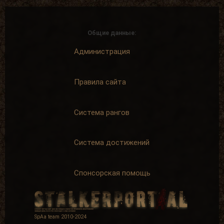
Общие данные:
Администрация
Правила сайта
Система рангов
Система достижений
Спонсорская помощь
SpAa team 2010-2024