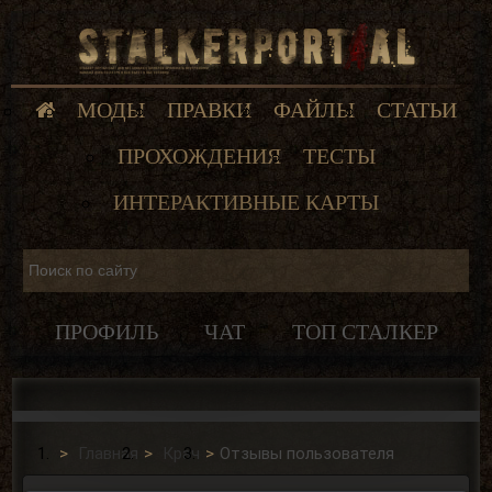
МОДЫ
ПРАВКИ
ФАЙЛЫ
СТАТЬИ
ПРОХОЖДЕНИЯ
ТЕСТЫ
ИНТЕРАКТИВНЫЕ КАРТЫ
ПРОФИЛЬ
ЧАТ
ТОП СТАЛКЕР
Главная
Крач
Отзывы пользователя