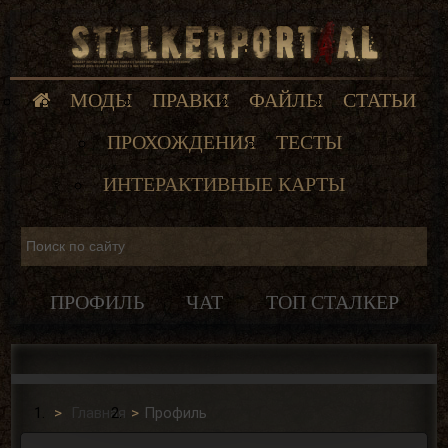
МОДЫ
ПРАВКИ
ФАЙЛЫ
СТАТЬИ
ПРОХОЖДЕНИЯ
ТЕСТЫ
ИНТЕРАКТИВНЫЕ КАРТЫ
ПРОФИЛЬ
ЧАТ
ТОП СТАЛКЕР
Главная
Профиль