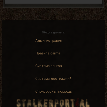
Общие данные:
Администрация
Правила сайта
Система рангов
Система достижений
Спонсорская помощь