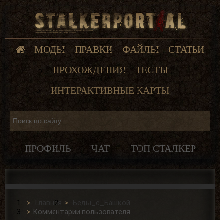
МОДЫ
ПРАВКИ
ФАЙЛЫ
СТАТЬИ
ПРОХОЖДЕНИЯ
ТЕСТЫ
ИНТЕРАКТИВНЫЕ КАРТЫ
ПРОФИЛЬ
ЧАТ
ТОП СТАЛКЕР
Главная
Беды_с_Башкой
Комментарии пользователя