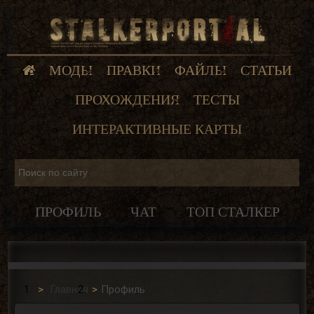
МОДЫ
ПРАВКИ
ФАЙЛЫ
СТАТЬИ
ПРОХОЖДЕНИЯ
ТЕСТЫ
ИНТЕРАКТИВНЫЕ КАРТЫ
ПРОФИЛЬ
ЧАТ
ТОП СТАЛКЕР
Главная
Профиль