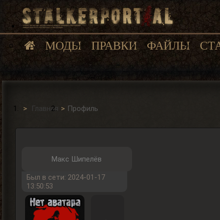
МОДЫ
ПРАВКИ
ФАЙЛЫ
СТ
Главная
Профиль
Макс Шипелёв
Был в сети: 2024-01-17
13:50:53