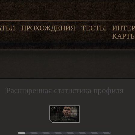
АТЬИ
ПРОХОЖДЕНИЯ
ТЕСТЫ
ИНТЕ
КАРТ
Расширенная статистика профиля