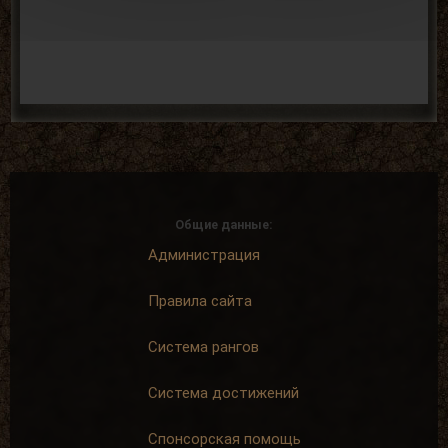
Общие данные:
Администрация
Правила сайта
Система рангов
Система достижений
Спонсорская помощь