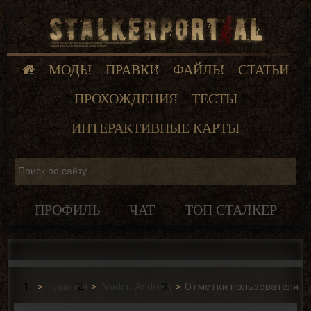
МОДЫ
ПРАВКИ
ФАЙЛЫ
СТАТЬИ
ПРОХОЖДЕНИЯ
ТЕСТЫ
ИНТЕРАКТИВНЫЕ КАРТЫ
ПРОФИЛЬ
ЧАТ
ТОП СТАЛКЕР
Главная
Vadim Andreev
Отметки пользователя