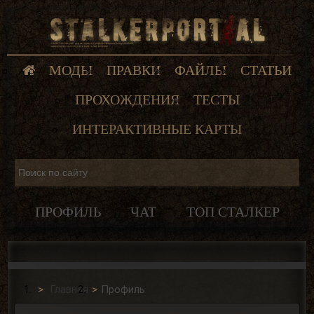
МОДЫ
ПРАВКИ
ФАЙЛЫ
СТАТЬИ
ПРОХОЖДЕНИЯ
ТЕСТЫ
ИНТЕРАКТИВНЫЕ КАРТЫ
ПРОФИЛЬ
ЧАТ
ТОП СТАЛКЕР
Главная
Профиль