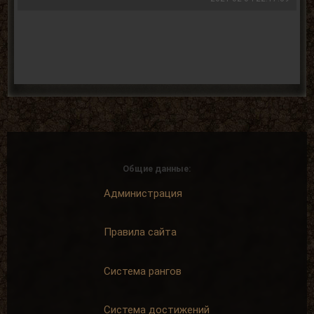
Общие данные:
Администрация
Правила сайта
Система рангов
Система достижений