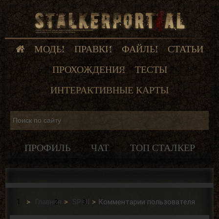
МОДЫ
ПРАВКИ
ФАЙЛЫ
СТАТЬИ
ПРОХОЖДЕНИЯ
ТЕСТЫ
ИНТЕРАКТИВНЫЕ КАРТЫ
ПРОФИЛЬ
ЧАТ
ТОП СТАЛКЕР
Главная
SPIDI
Комментарии пользователя