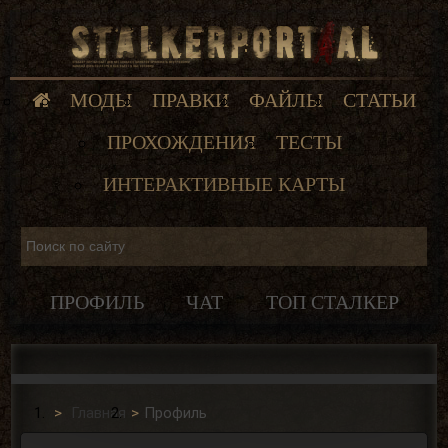
МОДЫ
ПРАВКИ
ФАЙЛЫ
СТАТЬИ
ПРОХОЖДЕНИЯ
ТЕСТЫ
ИНТЕРАКТИВНЫЕ КАРТЫ
ПРОФИЛЬ
ЧАТ
ТОП СТАЛКЕР
Главная
Профиль