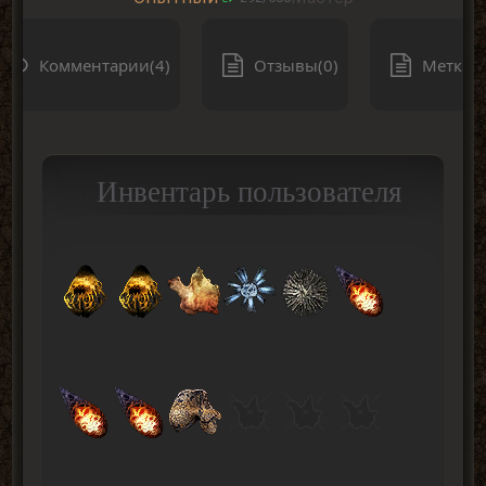
Комментарии(4)
Отзывы(0)
Метки(0
Инвентарь пользователя