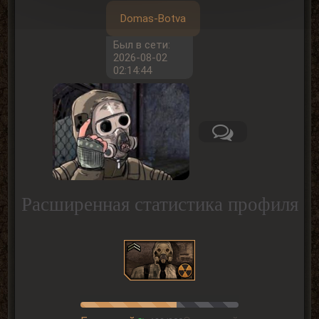
Domas-Botva
Был в сети:
2026-08-02
02:14:44
Расширенная статистика профиля