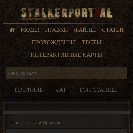
МОДЫ
ПРАВКИ
ФАЙЛЫ
СТАТЬИ
ПРОХОЖДЕНИЯ
ТЕСТЫ
ИНТЕРАКТИВНЫЕ КАРТЫ
ПРОФИЛЬ
ЧАТ
ТОП СТАЛКЕР
Главная
Профиль