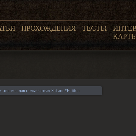
АТЬИ
ПРОХОЖДЕНИЯ
ТЕСТЫ
ИНТЕ
КАРТ
отзывов для пользователя SaLam #Edition