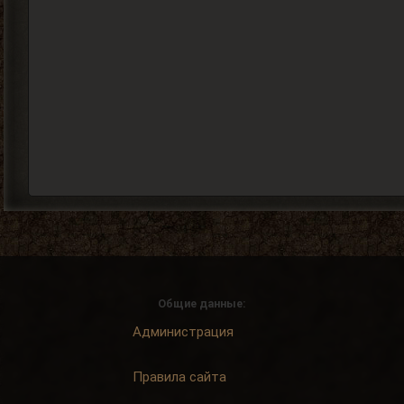
Общие данные:
Администрация
Правила сайта