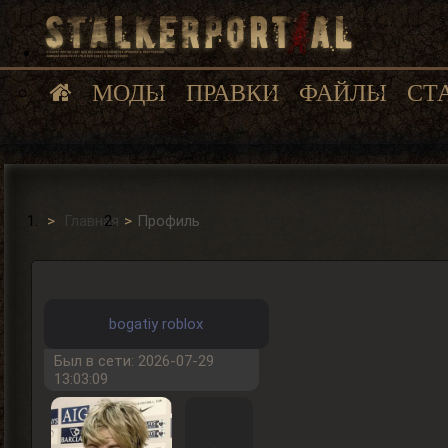
МОДЫ
ПРАВКИ
ФАЙЛЫ
СТ
Главная
Профиль
bogatiy roblox
Был в сети: 2026-07-29
13:03:09