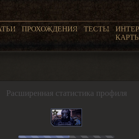
АТЬИ
ПРОХОЖДЕНИЯ
ТЕСТЫ
ИНТЕ
КАРТ
Расширенная статистика профиля