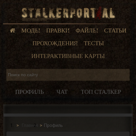
МОДЫ
ПРАВКИ
ФАЙЛЫ
СТАТЬИ
ПРОХОЖДЕНИЯ
ТЕСТЫ
ИНТЕРАКТИВНЫЕ КАРТЫ
ПРОФИЛЬ
ЧАТ
ТОП СТАЛКЕР
Главная
Профиль