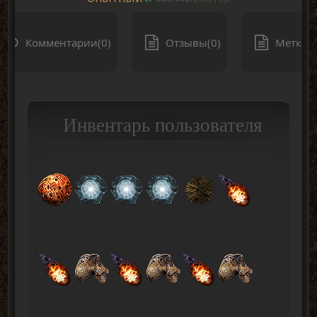
Комментарии(0)
Отзывы(0)
Метки(0
Инвентарь пользователя