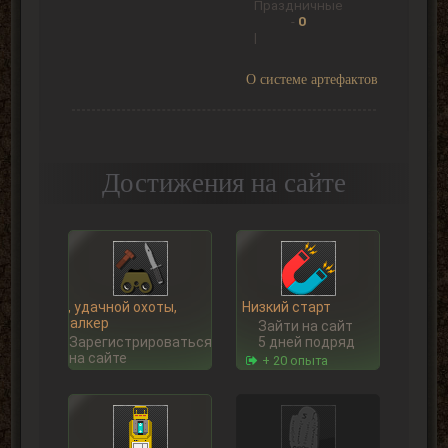
Праздничные
-
0
|
О системе артефактов
Достижения на сайте
Ну, удачной охоты,
Низкий старт
Сталкер
Зайти на сайт
Зарегистрироваться
5 дней подряд
на сайте
+ 20 опыта