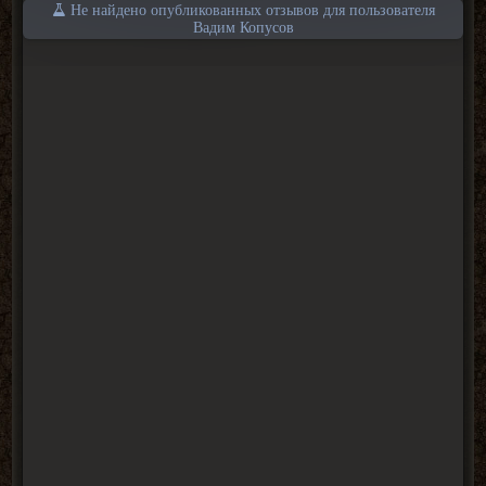
Не найдено опубликованных отзывов для пользователя
Вадим Копусов