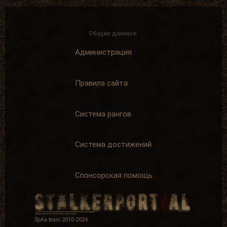
Общие данные:
Администрация
Правила сайта
Система рангов
Система достижений
Спонсорская помощь
SpAa team 2010-2024