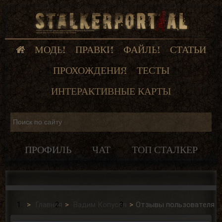
МОДЫ
ПРАВКИ
ФАЙЛЫ
СТАТЬИ
ПРОХОЖДЕНИЯ
ТЕСТЫ
ИНТЕРАКТИВНЫЕ КАРТЫ
ПРОФИЛЬ
ЧАТ
ТОП СТАЛКЕР
Главная
Вадим Копусов
Отзывы пользователя