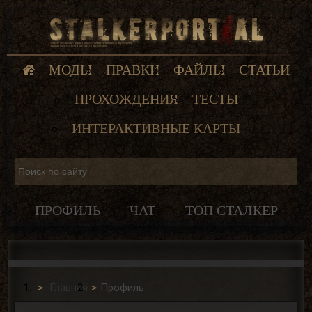
МОДЫ
ПРАВКИ
ФАЙЛЫ
СТАТЬИ
ПРОХОЖДЕНИЯ
ТЕСТЫ
ИНТЕРАКТИВНЫЕ КАРТЫ
ПРОФИЛЬ
ЧАТ
ТОП СТАЛКЕР
Главная
Профиль