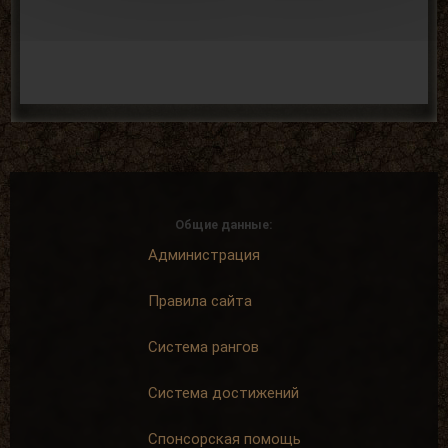
Общие данные:
Администрация
Правила сайта
Система рангов
Система достижений
Спонсорская помощь