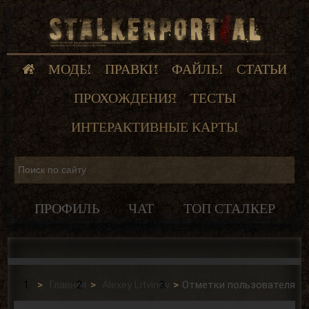
МОДЫ
ПРАВКИ
ФАЙЛЫ
СТАТЬИ
ПРОХОЖДЕНИЯ
ТЕСТЫ
ИНТЕРАКТИВНЫЕ КАРТЫ
ПРОФИЛЬ
ЧАТ
ТОП СТАЛКЕР
Главная
Alexey Litvinov
Отметки пользователя