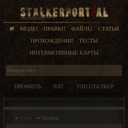
МОДЫ
ПРАВКИ
ФАЙЛЫ
СТАТЬИ
ПРОХОЖДЕНИЯ
ТЕСТЫ
ИНТЕРАКТИВНЫЕ КАРТЫ
ПРОФИЛЬ
ЧАТ
ТОП СТАЛКЕР
Главная
Профиль