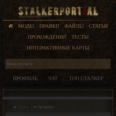
МОДЫ
ПРАВКИ
ФАЙЛЫ
СТАТЬИ
ПРОХОЖДЕНИЯ
ТЕСТЫ
ИНТЕРАКТИВНЫЕ КАРТЫ
ПРОФИЛЬ
ЧАТ
ТОП СТАЛКЕР
Главная
Профиль