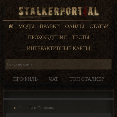
МОДЫ
ПРАВКИ
ФАЙЛЫ
СТАТЬИ
ПРОХОЖДЕНИЯ
ТЕСТЫ
ИНТЕРАКТИВНЫЕ КАРТЫ
ПРОФИЛЬ
ЧАТ
ТОП СТАЛКЕР
Главная
Профиль