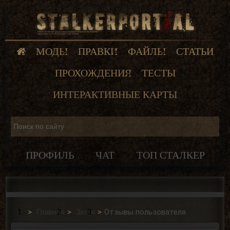
МОДЫ
ПРАВКИ
ФАЙЛЫ
СТАТЬИ
ПРОХОЖДЕНИЯ
ТЕСТЫ
ИНТЕРАКТИВНЫЕ КАРТЫ
ПРОФИЛЬ
ЧАТ
ТОП СТАЛКЕР
Главная
Зюзя
Отзывы пользователя