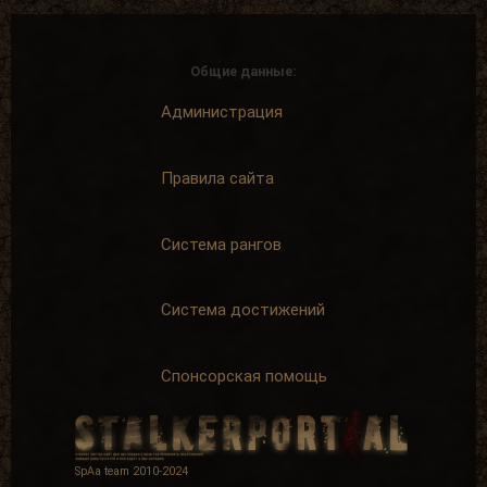
Общие данные:
Администрация
Правила сайта
Система рангов
Система достижений
Спонсорская помощь
SpAa team 2010-2024