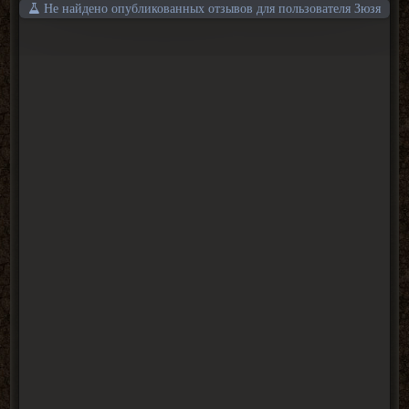
Не найдено опубликованных отзывов для пользователя Зюзя