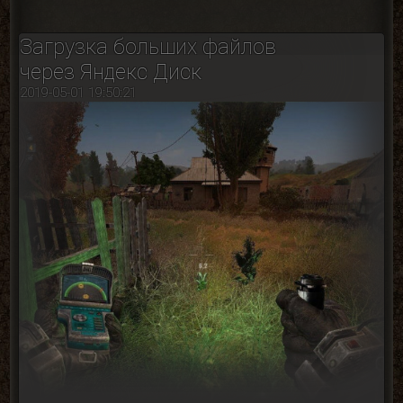
Загрузка больших файлов
через Яндекс Диск
2019-05-01 19:50:21