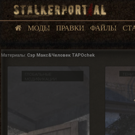
МОДЫ
ПРАВКИ
ФАЙЛЫ
СТ
Материалы:
Сэр Макс&Человек TAPOchek
ГЛОБАЛЬНЫЕ
ТЕНИ 
МОДИФИКАЦИИ