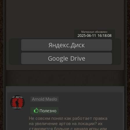
2025-06-11 16:18:08
Яндекс.Диск
Google Drive
Arnold Maslo
Полезно
Не совсем понял как работает правка
на увеличение артов на локации? их
становится больше с начала игры или