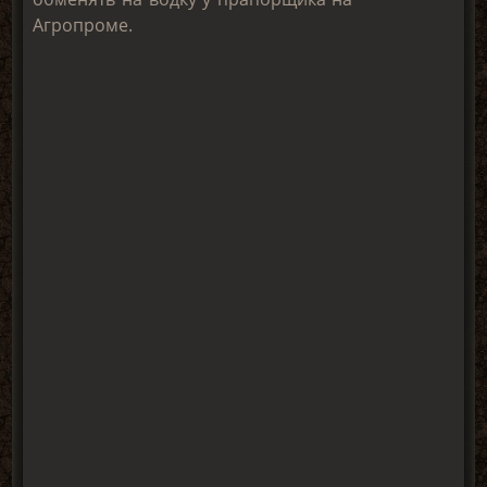
Агропроме.