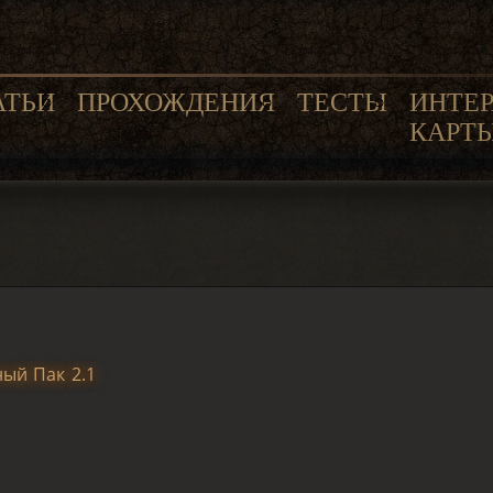
АТЬИ
ПРОХОЖДЕНИЯ
ТЕСТЫ
ИНТЕ
КАРТ
ый Пак 2.1