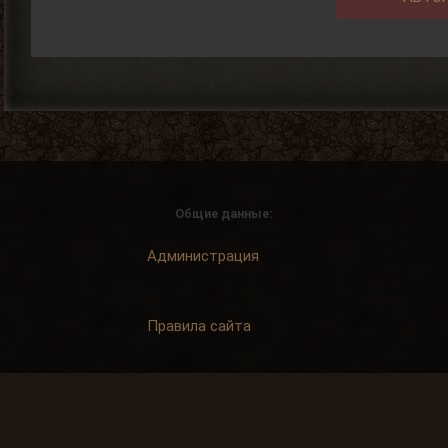
Общие данные:
Администрация
Правила сайта
Система рангов