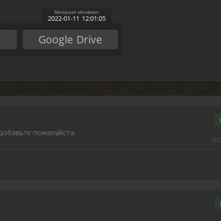
2022-01-11 12:01:05
Google Drive
 добавьте пожалуйста
202