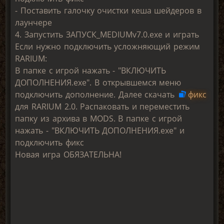
- Поставить галочку очистки кеша шейдеров в
лаунчере
4. Запустить ЗАПУСК_MEDIUMv7.0.exe и играть
Если нужно подключить усложняющий режим
RARIUM:
В папке с игрой нажать - "ВКЛЮЧИТЬ
ДОПОЛНЕНИЯ.exe". В открывшемся меню
подключить дополнение. Далее скачать
фикс
для RARIUM 2.0. Распаковать и переместить
папку из архива в MODS. В папке с игрой
нажать - "ВКЛЮЧИТЬ ДОПОЛНЕНИЯ.exe" и
подключить фикс
Новая игра ОБЯЗАТЕЛЬНА!