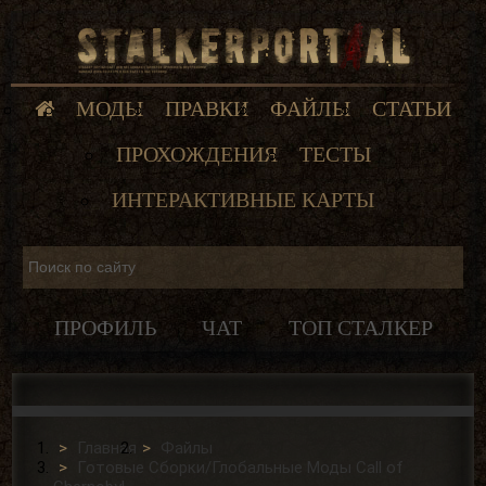
МОДЫ
ПРАВКИ
ФАЙЛЫ
СТАТЬИ
ПРОХОЖДЕНИЯ
ТЕСТЫ
ИНТЕРАКТИВНЫЕ КАРТЫ
ПРОФИЛЬ
ЧАТ
ТОП СТАЛКЕР
Главная
Файлы
Готовые Сборки/Глобальные Моды Сall of