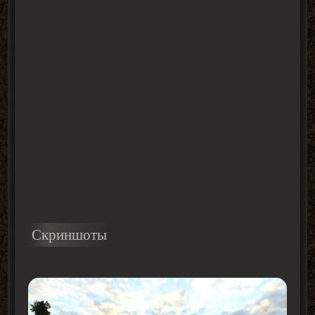
Скриншоты