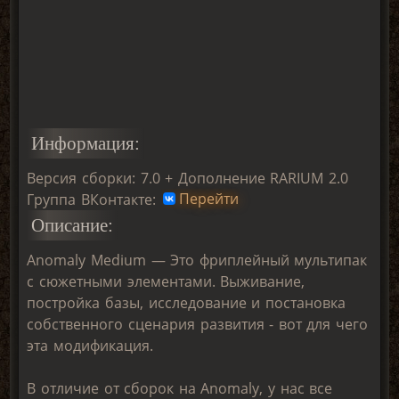
Информация:
Версия сборки: 7.0 + Дополнение RARIUM 2.0
Группа ВКонтакте:
Перейти
Описание:
Anomaly Medium — Это фриплейный мультипак
с сюжетными элементами. Выживание,
постройка базы, исследование и постановка
собственного сценария развития - вот для чего
эта модификация.
В отличие от сборок на Anomaly, у нас все