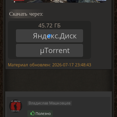
Скачать через:
45.72 ГБ
Яндекс.Диск
μTorrent
Материал обновлен: 2026-07-17 23:48:43
Владислав Машковцев
Полезно