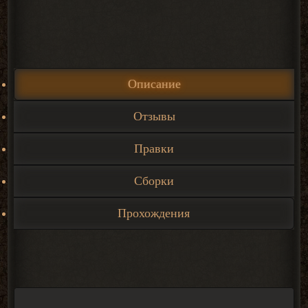
Описание
Отзывы
Правки
Сборки
Прохождения