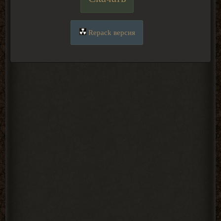
Repack версия