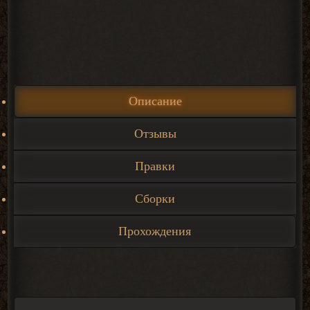
Описание
Отзывы
Правки
Сборки
Прохождения