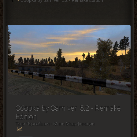
Сборка by Sam ver. 5.2 - Remake Edition
Сборка by Sam ver. 5.2 - Remake
Edition
Тени Чернобыля - Мини Модификации