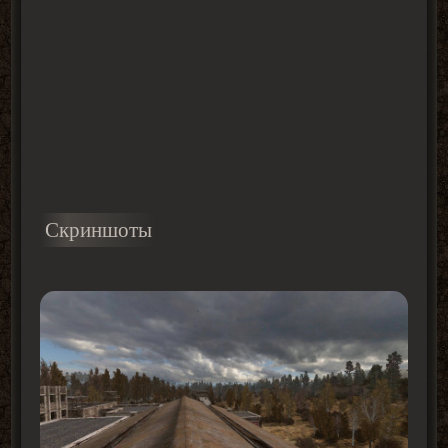
Скриншоты