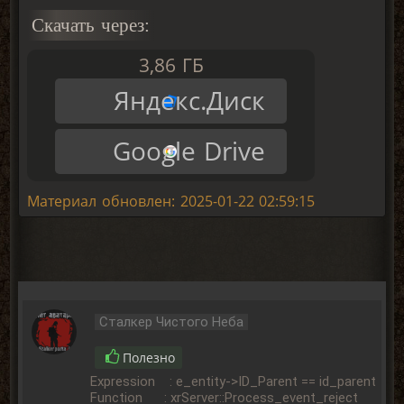
Скачать через:
3,86 ГБ
Яндекс.Диск
Google Drive
Материал обновлен: 2025-01-22 02:59:15
Сталкер Чистого Неба
Полезно
Expression : e_entity->ID_Parent == id_parent
Function : xrServer::Process_event_reject