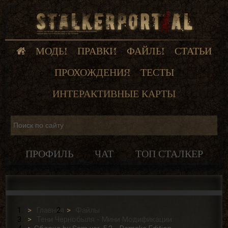
МОДЫ
ПРАВКИ
ФАЙЛЫ
СТАТЬИ
ПРОХОЖДЕНИЯ
ТЕСТЫ
ИНТЕРАКТИВНЫЕ КАРТЫ
ПРОФИЛЬ
ЧАТ
ТОП СТАЛКЕР
Главная
Файлы
Тени Чернобыля - Мини Модификации