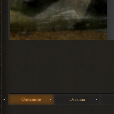
Описание
Отзывы