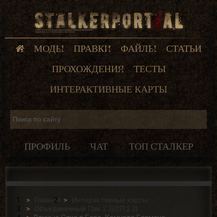
МОДЫ
ПРАВКИ
ФАЙЛЫ
СТАТЬИ
ПРОХОЖДЕНИЯ
ТЕСТЫ
ИНТЕРАКТИВНЫЕ КАРТЫ
ПРОФИЛЬ
ЧАТ
ТОП СТАЛКЕР
Главная
Интерактивные карты
Объединенный Пак 2.2(ОП 2.2)