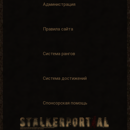
Администрация
Правила сайта
Система рангов
Система достижений
Спонсорская помощь