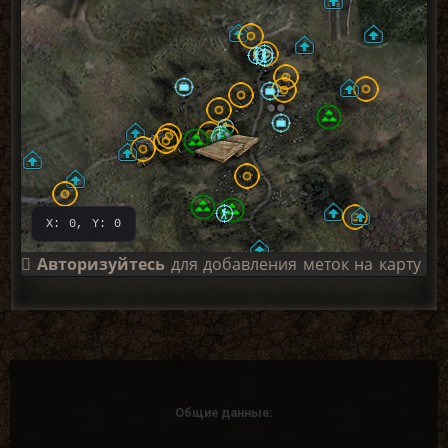
X: 0, Y: 0
Авторизуйтесь
для добавления меток на карту
Общие данные: