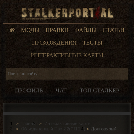
МОДЫ
ПРАВКИ
ФАЙЛЫ
СТАТЬИ
ПРОХОЖДЕНИЯ
ТЕСТЫ
ИНТЕРАКТИВНЫЕ КАРТЫ
ПРОФИЛЬ
ЧАТ
ТОП СТАЛКЕР
Главная
Интерактивные карты
Объединенный Пак 2.2(ОП 2.2)
Долговязый