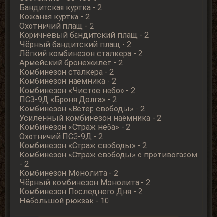
Бандитская куртка - 2
Кожаная куртка - 2
Охотничий плащ - 2
Коричневый бандитский плащ - 2
Чёрный бандитский плащ - 2
Лёгкий комбинезон сталкера - 2
Армейский бронежилет - 2
Комбинезон сталкера - 2
Комбинезон наёмника - 2
Комбинезон «Чистое небо» - 2
ПСЗ-9Д «Броня Долга» - 2
Комбинезон «Ветер свободы» - 2
Усиленный комбинезон наёмника - 2
Комбинезон «Страж неба» - 2
Охотничий ПСЗ-9Д - 2
Комбинезон «Страж свободы» - 2
Комбинезон «Страж свободы» с противогазом
- 2
Комбинезон Монолита - 2
Чёрный комбинезон Монолита - 2
Комбинезон Последнего Дня - 2
Небольшой рюкзак - 10