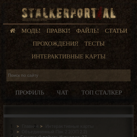
МОДЫ
ПРАВКИ
ФАЙЛЫ
СТАТЬИ
ПРОХОЖДЕНИЯ
ТЕСТЫ
ИНТЕРАКТИВНЫЕ КАРТЫ
ПРОФИЛЬ
ЧАТ
ТОП СТАЛКЕР
Главная
Интерактивные карты
Объединенный Пак 2.2(ОП 2.2)