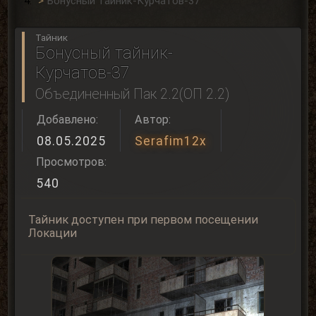
Бонусный тайник-Курчатов-37
Тайник
Бонусный тайник-
Курчатов-37
Объединенный Пак 2.2(ОП 2.2)
Добавлено:
Автор:
08.05.2025
Serafim12x
Просмотров:
540
Тайник доступен при первом посещении
Локации